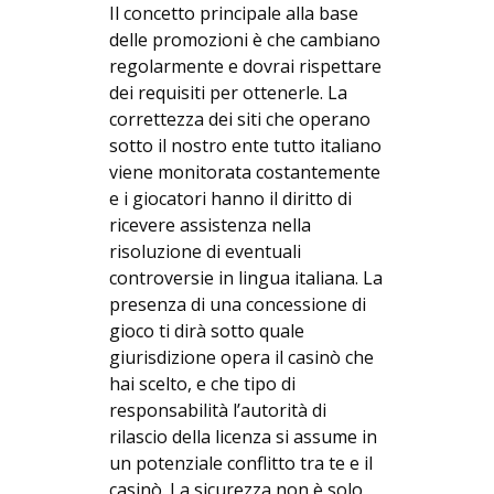
Il concetto principale alla base
delle promozioni è che cambiano
regolarmente e dovrai rispettare
dei requisiti per ottenerle. La
correttezza dei siti che operano
sotto il nostro ente tutto italiano
viene monitorata costantemente
e i giocatori hanno il diritto di
ricevere assistenza nella
risoluzione di eventuali
controversie in lingua italiana. La
presenza di una concessione di
gioco ti dirà sotto quale
giurisdizione opera il casinò che
hai scelto, e che tipo di
responsabilità l’autorità di
rilascio della licenza si assume in
un potenziale conflitto tra te e il
casinò. La sicurezza non è solo