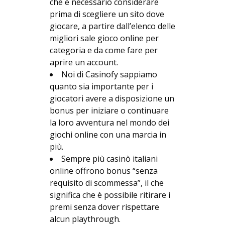
che è necessario considerare
prima di scegliere un sito dove
giocare, a partire dall’elenco delle
migliori sale gioco online per
categoria e da come fare per
aprire un account.
Noi di Casinofy sappiamo
quanto sia importante per i
giocatori avere a disposizione un
bonus per iniziare o continuare
la loro avventura nel mondo dei
giochi online con una marcia in
più.
Sempre più casinò italiani
online offrono bonus “senza
requisito di scommessa”, il che
significa che è possibile ritirare i
premi senza dover rispettare
alcun playthrough.