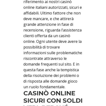
riferimento ai nostri casinò
online italiani autorizzati, sicuri e
affidabili. Ultimo fattore che non
deve mancare, e che attirerà
grande attenzione in fase di
recensione, riguarda l’assistenza
clienti offerta da un casinò
online. Ogni utente deve avere la
possibilità di trovare
informazioni sulle problematiche
riscontrate attraverso le
domande frequenti sul sito. E in
questa fase anche la tempistica
della risoluzione dei problemi o
di risposta alle domande gioco
un ruolo fondamentale.
CASINÒ ONLINE
SICURI CON SOLDI