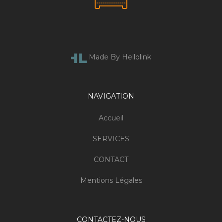
Made By Hellolink
NAVIGATION
Accueil
SERVICES
CONTACT
Mentions Légales
CONTACTEZ-NOUS