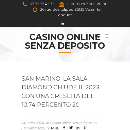
07 72 72 42 31
Lun - Dim 7.00 - 20.00
26 rue des tulipes, 35132 Vezin-le-
coquet
CASINO ONLINE
SENZA DEPOSITO
SAN MARINO, LA SALA
DIAMOND CHIUDE IL 2023
CON UNA CRESCITA DEL
10,74 PERCENTO 20
14 mars 2024
in
Casino online senza deposito
0 Comments
SHARE