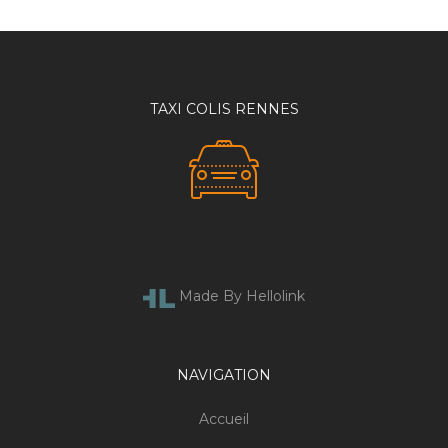
TAXI COLIS RENNES
Made By Hellolink
NAVIGATION
Accueil